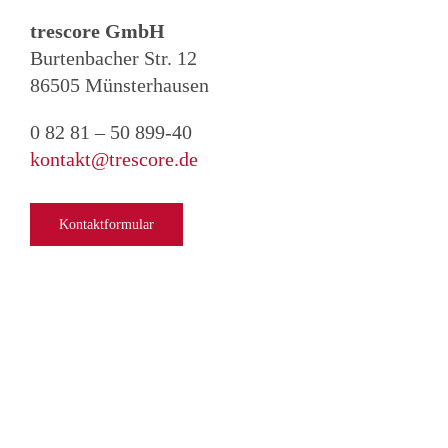
trescore GmbH
Burtenbacher Str. 12
86505 Münsterhausen
0 82 81 – 50 899-40
kontakt@trescore.de
Kontaktformular