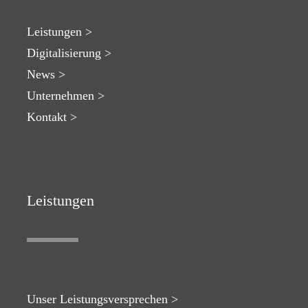
Leistungen >
Digitalisierung >
News >
Unternehmen >
Kontakt >
Leistungen
Unser Leistungsversprechen >