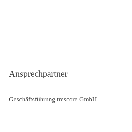
Ansprechpartner
Geschäftsführung trescore GmbH