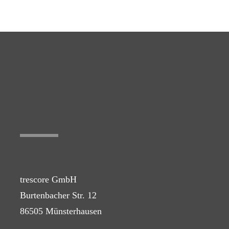
trescore GmbH
Burtenbacher Str. 12
86505 Münsterhausen