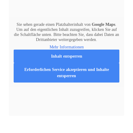
Sie sehen gerade einen Platzhalterinhalt von
Google Maps
.
Um auf den eigentlichen Inhalt zuzugreifen, klicken Sie auf
die Schaltfläche unten. Bitte beachten Sie, dass dabei Daten an
Drittanbieter weitergegeben werden.
Mehr Informationen
Inhalt entsperren
Erforderlichen Service akzeptieren und Inhalte
entsperren