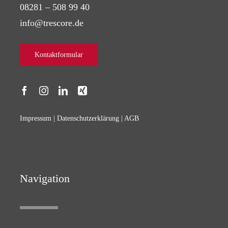
08281 – 508 99 40
info@trescore.de
Kontaktformular
Impressum
|
Datenschutzerklärung
|
AGB
Navigation