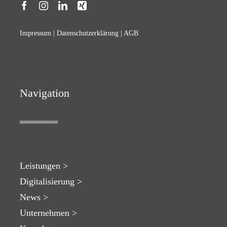
Impressum
|
Datenschutzerklärung
|
AGB
Navigation
Leistungen >
Digitalisierung >
News >
Unternehmen >