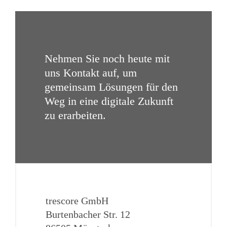
Nehmen Sie noch heute mit
uns Kontakt auf, um
gemeinsam Lösungen für den
Weg in eine digitale Zukunft
zu erarbeiten.
trescore GmbH
Burtenbacher Str. 12