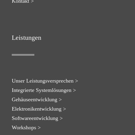
Kontakt >
Leistungen
Unser Leistungsversprechen >
Integrierte Systemlösungen >
Gehäuseentwicklung >
Elektronikentwicklung >
Softwareentwicklung >
Workshops >